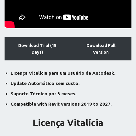
Download Trial (15
Download Full
Days)
Version
Licença Vitalícia para um Usuário da Autodesk.
Update Automático sem custo.
Suporte Técnico por 3 meses.
Compatible with Revit versions 2019 to 2027.
Licença Vitalícia