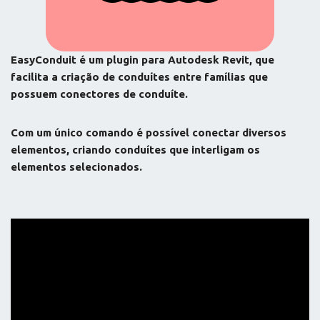
EasyConduit é um plugin para Autodesk Revit, que
facilita a criação de conduítes entre famílias que
possuem conectores de conduíte.
Com um único comando é possível conectar diversos
elementos, criando conduítes que interligam os
elementos selecionados.